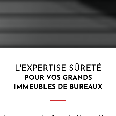
L'EXPERTISE SÛRETÉ
POUR VOS
GRANDS
IMMEUBLES DE BUREAUX