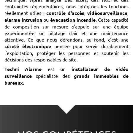
contraintes réglementaires, nous intégrons les fonctions
réellement utiles :
contrôle d'accès
,
vidéosurveillance
,
alarme intrusion
ou
évacuation incendie
. Cette capacité
de composition sur mesure s'appuie sur une équipe
expérimentée, un pilotage clair et une maintenance
attentive. Ce que nous défendons, au fond, c'est une
sûreté électronique
pensée pour servir durablement
l'exploitation, protéger les personnes et soutenir les
décisions des responsables de site.
Techni Alarme
est un
installateur de vidéo
surveillance
spécialiste des
grands immeubles de
bureaux
.