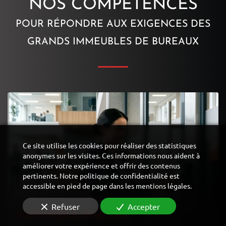
NOS COMPÉTENCES
POUR RÉPONDRE AUX EXIGENCES DES
GRANDS IMMEUBLES DE BUREAUX
Ce site utilise les cookies pour réaliser des statistiques
anonymes sur les visites. Ces informations nous aident à
améliorer votre expérience et offrir des contenus
pertinents. Notre politique de confidentialité est
accessible en pied de page dans les mentions légales.
Refuser
Accepter
CONTRÔLE D'ACCÈS