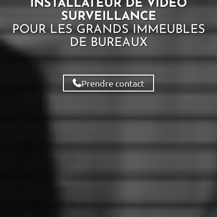
INSTALLATEUR DE VIDÉO
SURVEILLANCE
POUR LES
GRANDS IMMEUBLES
DE BUREAUX
Prendre contact