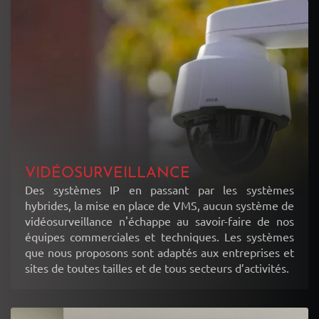
VIDÉOSURVEILLANCE
Des systèmes IP en passant par les systèmes
hybrides, la mise en place de VMS, aucun système de
vidéosurveillance n'échappe au savoir-faire de nos
équipes commerciales et techniques. Les systèmes
que nous proposons sont adaptés aux entreprises et
sites de toutes tailles et de tous secteurs d’activités.