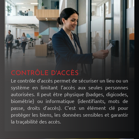
CONTRÔLE D'ACCÈS
Le contrôle d’accès permet de sécuriser un lieu ou un
système en limitant l’accès aux seules personnes
autorisées. Il peut être physique (badges, digicodes,
biométrie) ou informatique (identifiants, mots de
passe, droits d’accès). C’est un élément clé pour
protéger les biens, les données sensibles et garantir
la traçabilité des accès.