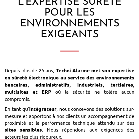
L'EXPERTISE SÛRETÉ
POUR LES
ENVIRONNEMENTS
EXIGEANTS
Depuis plus de 25 ans,
Techni Alarme met son expertise
en sûreté électronique au service des environnements
bancaires, administratifs, industriels, tertiaires,
multisites et ERP
où la sécurité ne tolère aucun
compromis.
En tant qu'
intégrateur
, nous concevons des solutions sur-
mesure et apportons à nos clients un accompagnement de
proximité et la performance technique attendu sur des
sites sensibles
. Nous répondons aux exigences des
acteurs les plus rigoureux.