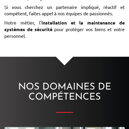
Si vous cherchez un partenaire impliqué, réactif et
compétent, faites appel à nos équipes de passionnés.
Notre métier, l'
installation et la maintenance de
systèmes de sécurité
pour protéger vos biens et votre
personnel.
NOS DOMAINES DE
COMPÉTENCES