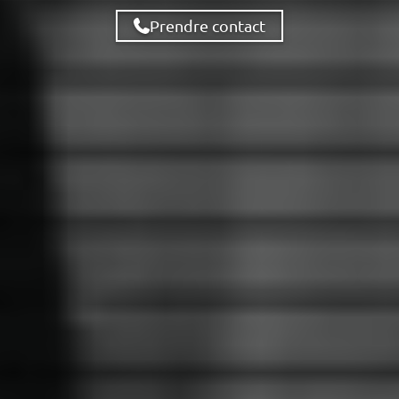
Prendre contact