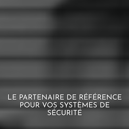
LE PARTENAIRE DE RÉFÉRENCE
POUR VOS SYSTÈMES DE
SÉCURITÉ