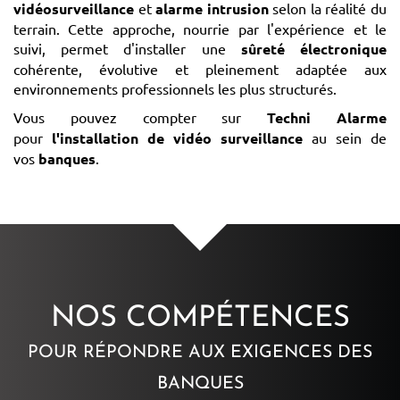
vidéosurveillance
et
alarme intrusion
selon la réalité du
terrain. Cette approche, nourrie par l'expérience et le
suivi, permet d'installer une
sûreté électronique
cohérente, évolutive et pleinement adaptée aux
environnements professionnels les plus structurés.
Vous pouvez compter sur
Techni Alarme
pour
l'installation de vidéo surveillance
au sein de
vos
banques
.
NOS COMPÉTENCES
POUR RÉPONDRE AUX EXIGENCES DES
BANQUES