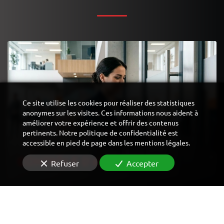
Ce site utilise les cookies pour réaliser des statistiques
anonymes sur les visites. Ces informations nous aident à
améliorer votre expérience et offrir des contenus
pertinents. Notre politique de confidentialité est
accessible en pied de page dans les mentions légales.
CONTRÔLE D'ACCÈS
Refuser
Accepter