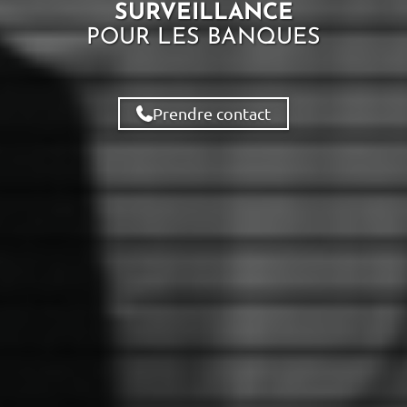
SURVEILLANCE
POUR LES
BANQUES
Prendre contact