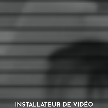
INSTALLATEUR DE VIDÉO