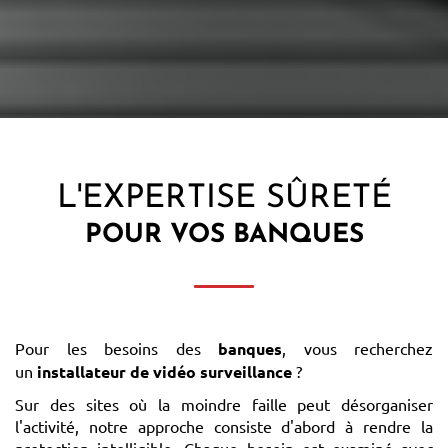
L'EXPERTISE SÛRETÉ
POUR VOS
BANQUES
Pour les besoins des
banques
, vous recherchez
un
installateur de vidéo surveillance
?
Sur des sites où la moindre faille peut désorganiser
l'activité, notre approche consiste d'abord à rendre la
protection intelligible. Chaque besoin est examiné avec