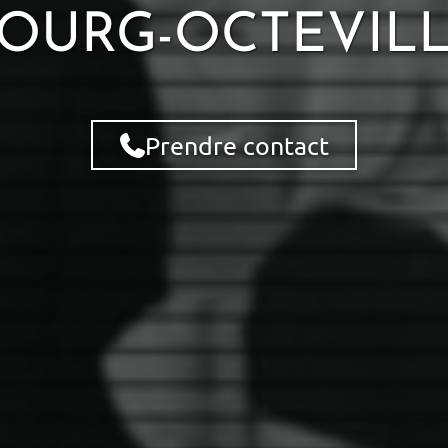
OURG-OCTEVILLE
Prendre contact