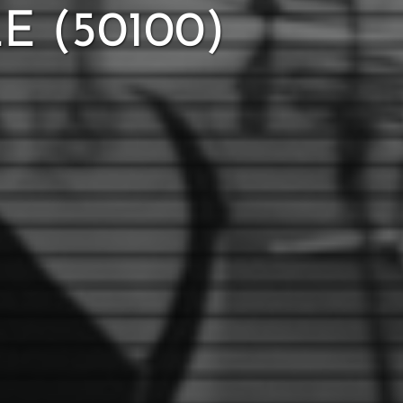
 (50100)