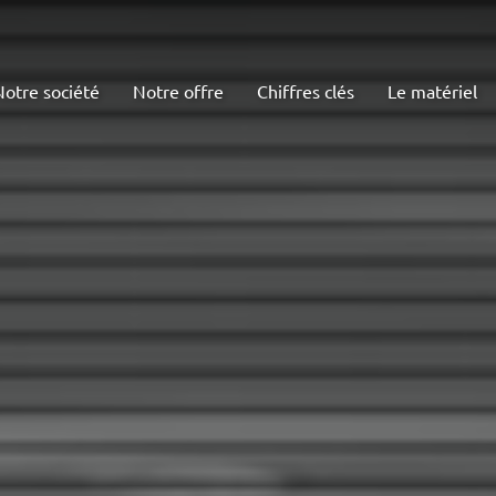
Notre société
Notre offre
Chiffres clés
Le matériel