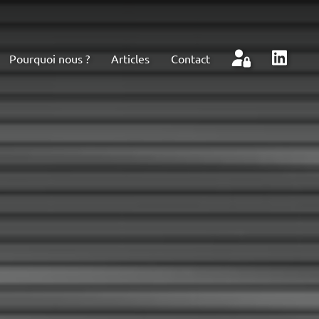
Pourquoi nous ?
Articles
Contact