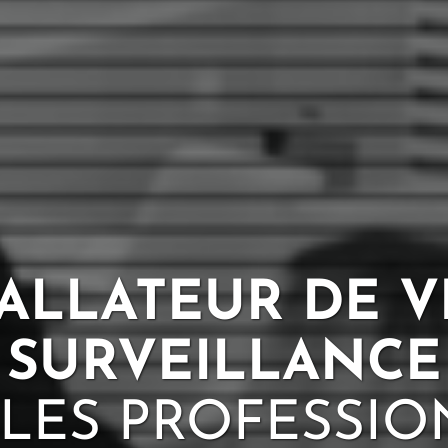
TALLATEUR DE V
SURVEILLANCE
LES PROFESSI