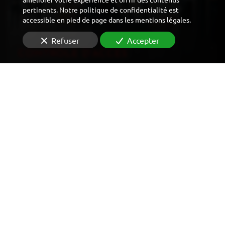
pertinents. Notre politique de confidentialité est
accessible en pied de page dans les mentions légales.
Refuser
Accepter
CONTRÔLE D'ACCÈS
VIDÉOSURVEILLANCE