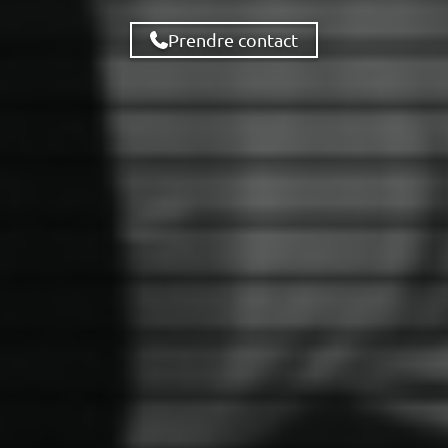
Prendre contact