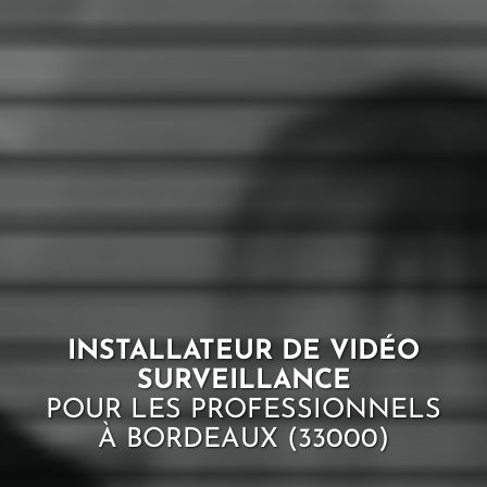
INSTALLATEUR DE VIDÉO
SURVEILLANCE
POUR LES PROFESSIONNELS
À BORDEAUX (33000)