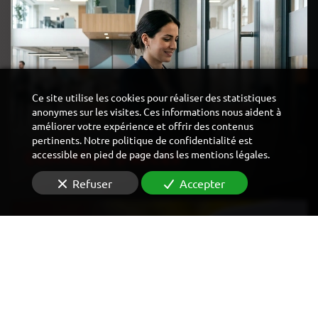
Ce site utilise les cookies pour réaliser des statistiques
anonymes sur les visites. Ces informations nous aident à
améliorer votre expérience et offrir des contenus
pertinents. Notre politique de confidentialité est
accessible en pied de page dans les mentions légales.
CONTRÔLE D'ACCÈS
Refuser
Accepter