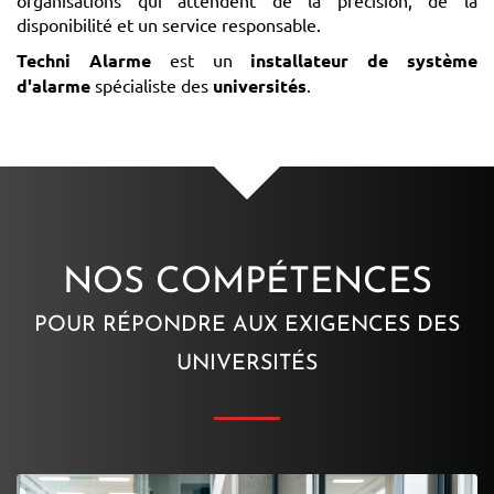
disponibilité et un service responsable.
Techni Alarme
est un
installateur de système
d'alarme
spécialiste des
universités
.
NOS COMPÉTENCES
POUR RÉPONDRE AUX EXIGENCES DES
UNIVERSITÉS