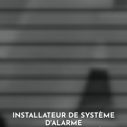
INSTALLATEUR DE SYSTÈME
D'ALARME