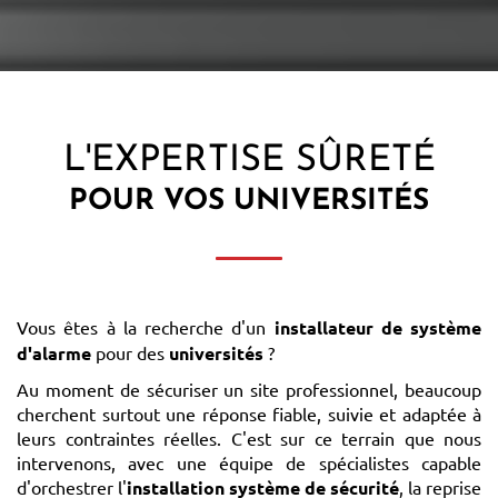
L'EXPERTISE SÛRETÉ
POUR VOS
UNIVERSITÉS
Vous êtes à la recherche d'un
installateur de système
d'alarme
pour des
universités
?
Au moment de sécuriser un site professionnel, beaucoup
cherchent surtout une réponse fiable, suivie et adaptée à
leurs contraintes réelles. C'est sur ce terrain que nous
intervenons, avec une équipe de spécialistes capable
d'orchestrer l'
installation système de sécurité
, la reprise