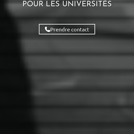
POUR LES
UNIVERSITÉS
Prendre contact