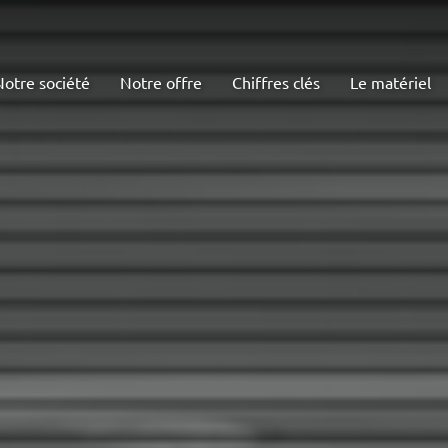
Notre société
Notre offre
Chiffres clés
Le matériel