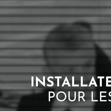
INSTALLAT
POUR LE