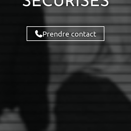
SÉCURISÉS
Prendre contact