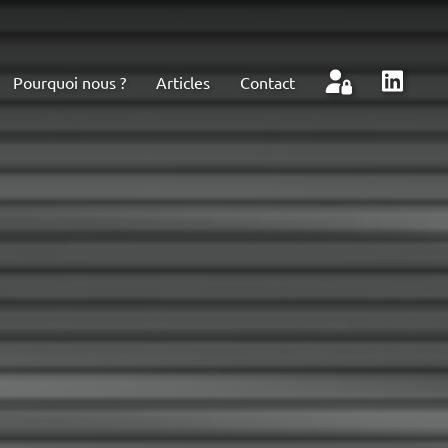
Pourquoi nous ?
Articles
Contact