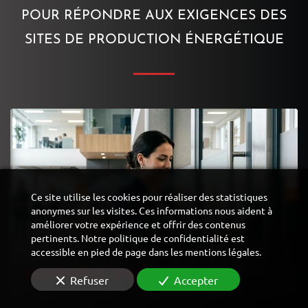
POUR RÉPONDRE AUX EXIGENCES DES
SITES DE PRODUCTION ÉNERGÉTIQUE
Ce site utilise les cookies pour réaliser des statistiques
anonymes sur les visites. Ces informations nous aident à
améliorer votre expérience et offrir des contenus
pertinents. Notre politique de confidentialité est
accessible en pied de page dans les mentions légales.
CONTRÔLE D'ACCÈS
Refuser
Accepter