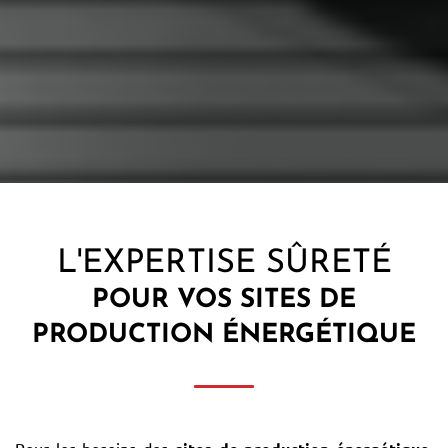
L'EXPERTISE SÛRETÉ
POUR VOS
SITES DE
PRODUCTION ÉNERGÉTIQUE
Pour les besoins des
,