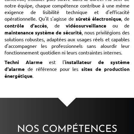
notre équipe, chaque compétence contribue à une même
exigence de lisibilité technique et d'efficacité
opérationnelle. Qu'il s'agisse de
sûreté électronique
, de
contrôle d'accès
, de
vidéosurveillance
ou de
maintenance système de sécurité
, nous privilégions des
solutions robustes, adaptées aux usages réels et capables
d'accompagner les professionnels sans alourdir leur
fonctionnement quotidien ni leurs contraintes internes.
Techni Alarme
est l'
installateur de système
d'alarme
de référence pour les
sites de production
énergétique
.
NOS COMPÉTENCES