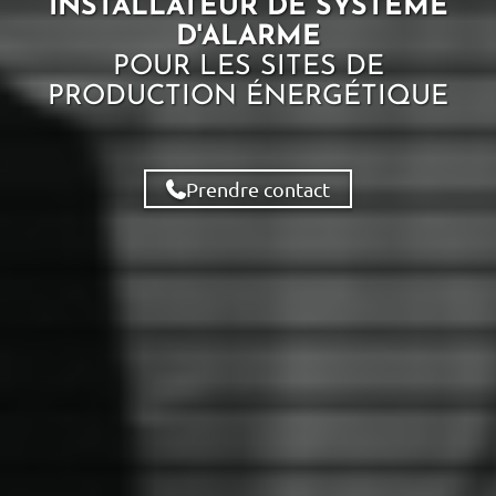
INSTALLATEUR DE SYSTÈME
D'ALARME
POUR LES
SITES DE
PRODUCTION ÉNERGÉTIQUE
Prendre contact