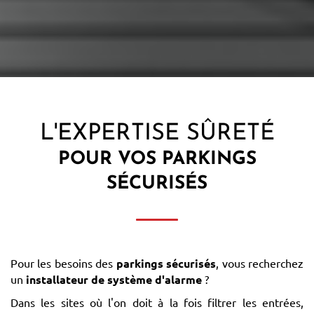
L'EXPERTISE SÛRETÉ
POUR VOS
PARKINGS
SÉCURISÉS
Pour les besoins des
parkings sécurisés
, vous recherchez
un
installateur de système d'alarme
?
Dans les sites où l'on doit à la fois filtrer les entrées,