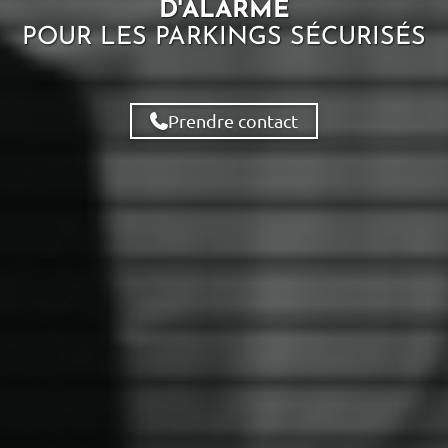
D'ALARME
POUR LES
PARKINGS SÉCURISÉS
Prendre contact