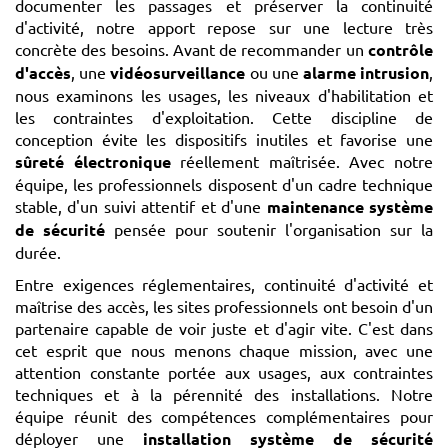
documenter les passages et préserver la continuité
d'activité, notre apport repose sur une lecture très
concrète des besoins. Avant de recommander un
contrôle
d'accès
, une
vidéosurveillance
ou une
alarme intrusion
,
nous examinons les usages, les niveaux d'habilitation et
les contraintes d'exploitation. Cette discipline de
conception évite les dispositifs inutiles et favorise une
sûreté électronique
réellement maîtrisée. Avec notre
équipe, les professionnels disposent d'un cadre technique
stable, d'un suivi attentif et d'une
maintenance système
de sécurité
pensée pour soutenir l'organisation sur la
durée.
Entre exigences réglementaires, continuité d'activité et
maîtrise des accès, les sites professionnels ont besoin d'un
partenaire capable de voir juste et d'agir vite. C'est dans
cet esprit que nous menons chaque mission, avec une
attention constante portée aux usages, aux contraintes
techniques et à la pérennité des installations. Notre
équipe réunit des compétences complémentaires pour
déployer une
installation système de sécurité