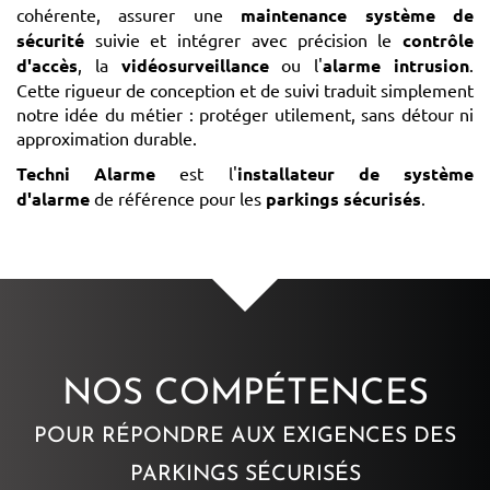
cohérente, assurer une
maintenance système de
sécurité
suivie et intégrer avec précision le
contrôle
d'accès
, la
vidéosurveillance
ou l'
alarme intrusion
.
Cette rigueur de conception et de suivi traduit simplement
notre idée du métier : protéger utilement, sans détour ni
approximation durable.
Techni Alarme
est l'
installateur de système
d'alarme
de référence pour les
parkings sécurisés
.
NOS COMPÉTENCES
POUR RÉPONDRE AUX EXIGENCES DES
PARKINGS SÉCURISÉS