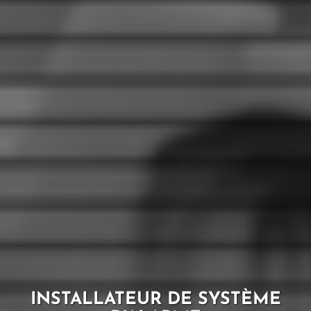
INSTALLATEUR DE SYSTÈME