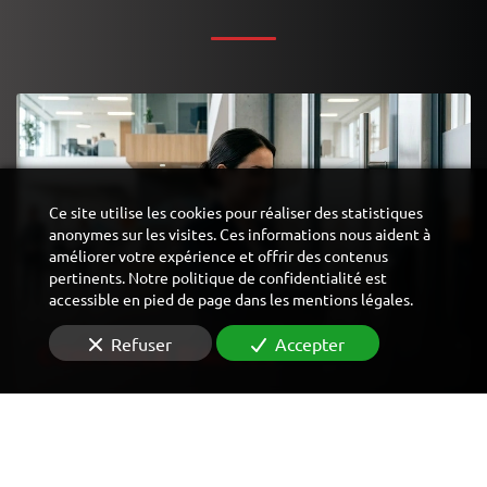
Ce site utilise les cookies pour réaliser des statistiques
anonymes sur les visites. Ces informations nous aident à
améliorer votre expérience et offrir des contenus
pertinents. Notre politique de confidentialité est
accessible en pied de page dans les mentions légales.
Refuser
Accepter
CONTRÔLE D'ACCÈS