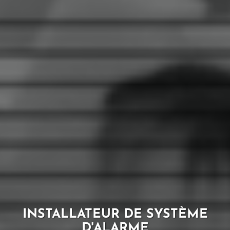
INSTALLATEUR DE SYSTÈME
D'ALARME