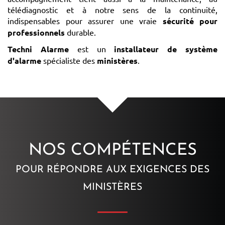
télédiagnostic et à notre sens de la continuité,
indispensables pour assurer une vraie
sécurité pour
professionnels
durable.
Techni Alarme
est un
installateur de système
d'alarme
spécialiste des
ministères
.
NOS COMPÉTENCES
POUR RÉPONDRE AUX EXIGENCES DES
MINISTÈRES