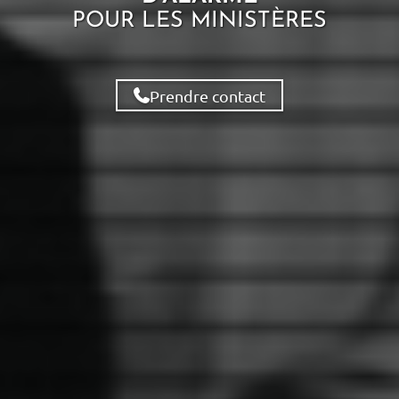
POUR LES
MINISTÈRES
Prendre contact