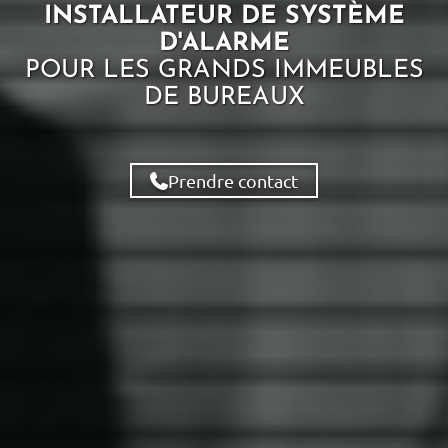
INSTALLATEUR DE SYSTÈME
D'ALARME
POUR LES
GRANDS IMMEUBLES
DE BUREAUX
Prendre contact