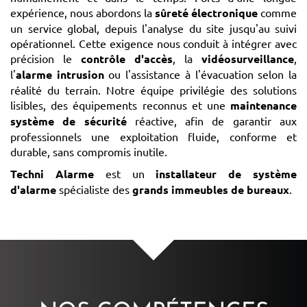
expérience, nous abordons la
sûreté électronique
comme
un service global, depuis l'analyse du site jusqu'au suivi
opérationnel. Cette exigence nous conduit à intégrer avec
précision le
contrôle d'accès
, la
vidéosurveillance
,
l'
alarme intrusion
ou l'assistance à l'évacuation selon la
réalité du terrain. Notre équipe privilégie des solutions
lisibles, des équipements reconnus et une
maintenance
système de sécurité
réactive, afin de garantir aux
professionnels une exploitation fluide, conforme et
durable, sans compromis inutile.
Techni Alarme
est un
installateur de système
d'alarme
spécialiste des
grands immeubles de bureaux
.