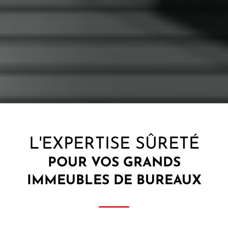
L'EXPERTISE SÛRETÉ
POUR VOS
GRANDS
IMMEUBLES DE BUREAUX