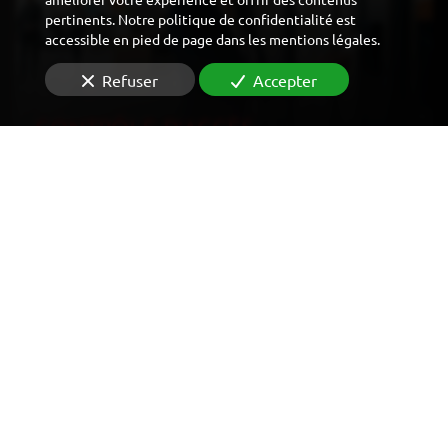
pertinents. Notre politique de confidentialité est
accessible en pied de page dans les mentions légales.
Refuser
Accepter
CONTRÔLE D'ACCÈS
VIDÉOSURVEILLANCE