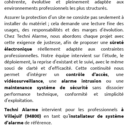
cohérente, évolutive et pleinement adaptée aux
environnements professionnels les plus structurés.
Assurer la protection d'un site ne consiste pas seulement à
installer du matériel ; cela demande une lecture fine des
usages, des responsabilités et des marges d'évolution.
Chez Techni Alarme, nous abordons chaque projet avec
cette exigence de justesse, afin de proposer une
sûreté
électronique
réellement adaptée aux contraintes
professionnelles. Notre équipe intervient sur l'étude, le
déploiement, la reprise d'existant et le suivi, avec le même
souci de clarté et d'efficacité. Cette continuité nous
permet d'intégrer un
contrôle d'accès
, une
vidéosurveillance
, une
alarme intrusion
ou une
maintenance système de sécurité
sans dissocier
performance technique, conformité et simplicité
d'exploitation.
Techni Alarme
intervient pour les professionnels
à
Villejuif (94800)
en tant qu'
installateur de système
d'alarme
de référence.