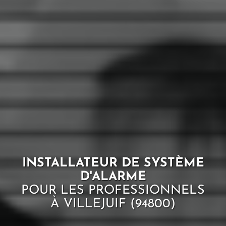
INSTALLATEUR DE SYSTÈME
D'ALARME
POUR LES PROFESSIONNELS
À VILLEJUIF (94800)