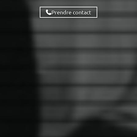
Prendre contact