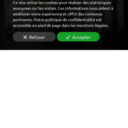
Ce site utilise les cookies pour réaliser des statistiques
anonymes sur les visites. Ces informations nous aident à
améliorer votre expérience et offrir des contenus
pertinents. Notre politique de confidentialité est
accessible en pied de page dans les mentions légales.
Refuser
Accepter
CONTRÔLE D'ACCÈS