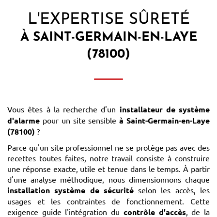
L'EXPERTISE SÛRETÉ
À SAINT-GERMAIN-EN-LAYE
(78100)
Vous êtes à la recherche d'un
installateur de système
d'alarme
pour un site sensible
à Saint-Germain-en-Laye
(78100)
?
Parce qu'un site professionnel ne se protège pas avec des
recettes toutes faites, notre travail consiste à construire
une réponse exacte, utile et tenue dans le temps. À partir
d'une analyse méthodique, nous dimensionnons chaque
installation système de sécurité
selon les accès, les
usages et les contraintes de fonctionnement. Cette
exigence guide l'intégration du
contrôle d'accès
, de la