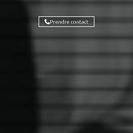
Prendre contact