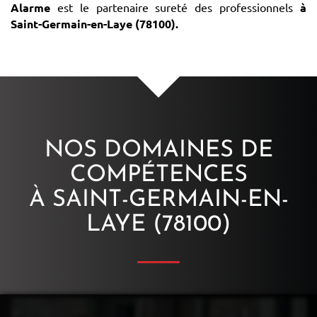
Alarme
est le partenaire sureté des professionnels
à
Saint-Germain-en-Laye (78100)
.
NOS DOMAINES DE
COMPÉTENCES
À SAINT-GERMAIN-EN-
LAYE (78100)