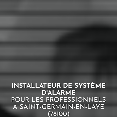
INSTALLATEUR DE SYSTÈME
D'ALARME
POUR LES PROFESSIONNELS
À SAINT-GERMAIN-EN-LAYE
(78100)