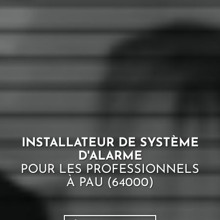
INSTALLATEUR DE SYSTÈME
D'ALARME
POUR LES PROFESSIONNELS
À PAU (64000)