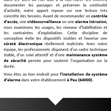
documenter les passages et préserver la continuité
d'activité, notre apport repose sur une lecture très
concrète des besoins. Avant de recommander un
contrôle
d'accès
, une
vidéosurveillance
ou une
alarme intrusion
,
nous examinons les usages, les niveaux d'habilitation et
les contraintes d'exploitation. Cette discipline de
conception évite les dispositifs inutiles et favorise une
sûreté électronique
réellement maîtrisée. Avec notre
équipe, les professionnels disposent d'un cadre technique
stable, d'un suivi attentif et d'une
maintenance système
de sécurité
pensée pour soutenir l'organisation sur la
durée.
Vous êtes au bon endroit pour
l'installation de système
d'alarme
dans votre établissement
à Pau (64000)
.