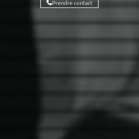
Prendre contact