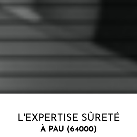
L'EXPERTISE SÛRETÉ
À PAU (64000)