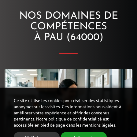
NOS DOMAINES DE
COMPÉTENCES
À PAU (64000)
Ce site utilise les cookies pour réaliser des statistiques
anonymes sur les visites. Ces informations nous aident à
améliorer votre expérience et offrir des contenus
pertinents. Notre politique de confidentialité est
accessible en pied de page dans les mentions légales.