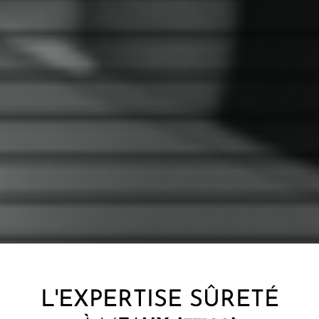
L'EXPERTISE SÛRETÉ