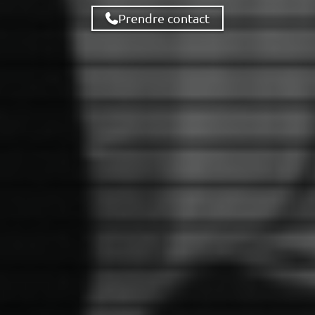
Prendre contact