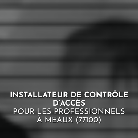
INSTALLATEUR DE CONTRÔLE
D’ACCÈS
POUR LES PROFESSIONNELS
À MEAUX (77100)