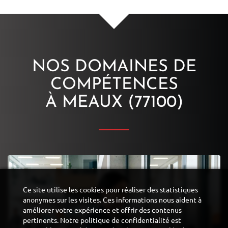
NOS DOMAINES DE
COMPÉTENCES
À MEAUX (77100)
Ce site utilise les cookies pour réaliser des statistiques
anonymes sur les visites. Ces informations nous aident à
améliorer votre expérience et offrir des contenus
pertinents. Notre politique de confidentialité est