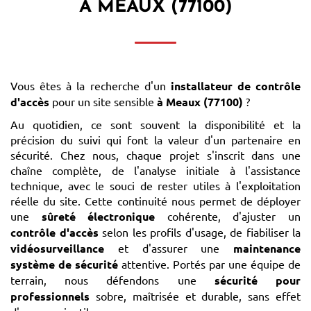
À MEAUX (77100)
Vous êtes à la recherche d'un
installateur de contrôle
d'accès
pour un site sensible
à Meaux (77100)
?
Au quotidien, ce sont souvent la disponibilité et la
précision du suivi qui font la valeur d'un partenaire en
sécurité. Chez nous, chaque projet s'inscrit dans une
chaîne complète, de l'analyse initiale à l'assistance
technique, avec le souci de rester utiles à l'exploitation
réelle du site. Cette continuité nous permet de déployer
une
sûreté électronique
cohérente, d'ajuster un
contrôle d'accès
selon les profils d'usage, de fiabiliser la
vidéosurveillance
et d'assurer une
maintenance
système de sécurité
attentive. Portés par une équipe de
terrain, nous défendons une
sécurité pour
professionnels
sobre, maîtrisée et durable, sans effet