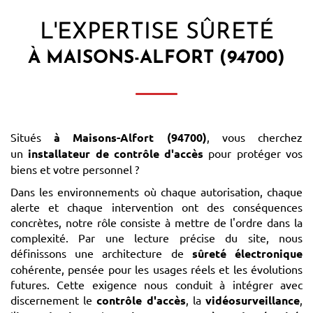
L'EXPERTISE SÛRETÉ
À MAISONS-ALFORT (94700)
Situés
à Maisons-Alfort (94700)
, vous cherchez
un
installateur de contrôle d'accès
pour protéger vos
biens et votre personnel ?
Dans les environnements où chaque autorisation, chaque
alerte et chaque intervention ont des conséquences
concrètes, notre rôle consiste à mettre de l'ordre dans la
complexité. Par une lecture précise du site, nous
définissons une architecture de
sûreté électronique
cohérente, pensée pour les usages réels et les évolutions
futures. Cette exigence nous conduit à intégrer avec
discernement le
contrôle d'accès
, la
vidéosurveillance
,