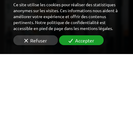
Ce site utilise les cookies pour réaliser des statistiques
anonymes sur les visites. Ces informations nous aident à
améliorer votre expérience et offrir des contenus
pertinents. Notre politique de confidentialité est
accessible en pied de page dans les mentions légales.
Refuser
Accepter
CONTRÔLE D'ACCÈS