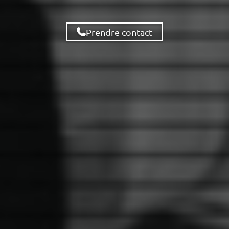
Prendre contact