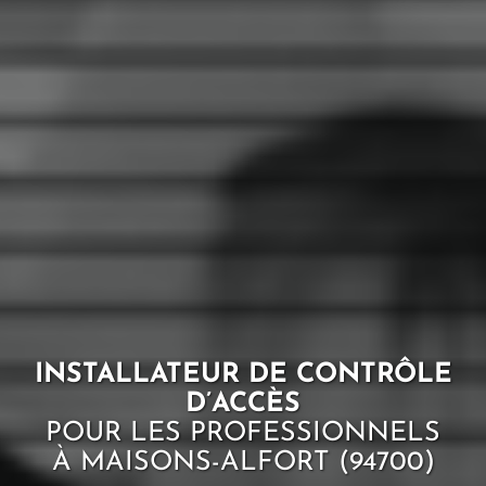
INSTALLATEUR DE CONTRÔLE
D’ACCÈS
POUR LES PROFESSIONNELS
À MAISONS-ALFORT (94700)