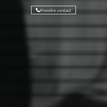
Prendre contact