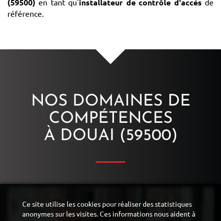
(59500)
en tant qu'
installateur de contrôle d'accès
de
référence.
NOS DOMAINES DE
COMPÉTENCES
À DOUAI (59500)
Ce site utilise les cookies pour réaliser des statistiques
anonymes sur les visites. Ces informations nous aident à