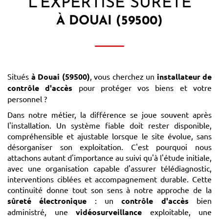
L'EXPERTISE SÛRETÉ
À DOUAI (59500)
Situés
à Douai (59500)
, vous cherchez un
installateur de
contrôle d'accès
pour protéger vos biens et votre
personnel ?
Dans notre métier, la différence se joue souvent après
l'installation. Un système fiable doit rester disponible,
compréhensible et ajustable lorsque le site évolue, sans
désorganiser son exploitation. C'est pourquoi nous
attachons autant d'importance au suivi qu'à l'étude initiale,
avec une organisation capable d'assurer télédiagnostic,
interventions ciblées et accompagnement durable. Cette
continuité donne tout son sens à notre approche de la
sûreté électronique
: un
contrôle d'accès
bien
administré, une
vidéosurveillance
exploitable, une