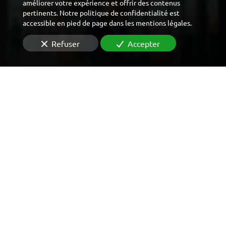
améliorer votre expérience et offrir des contenus
pertinents. Notre politique de confidentialité est
accessible en pied de page dans les mentions légales.
Refuser
Accepter
CONTRÔLE D'ACCÈS