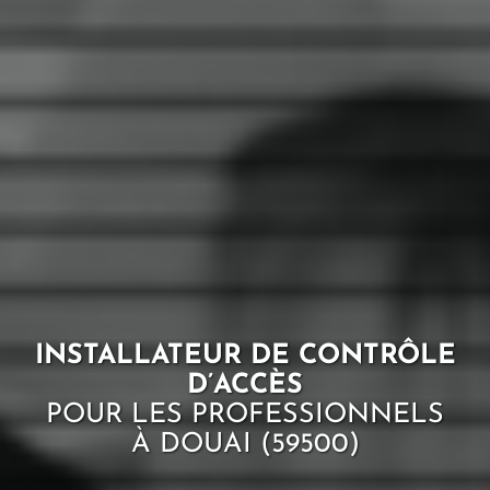
INSTALLATEUR DE CONTRÔLE
D’ACCÈS
POUR LES PROFESSIONNELS
À DOUAI (59500)