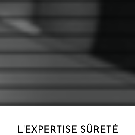
L'EXPERTISE SÛRETÉ