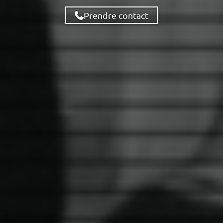
Prendre contact