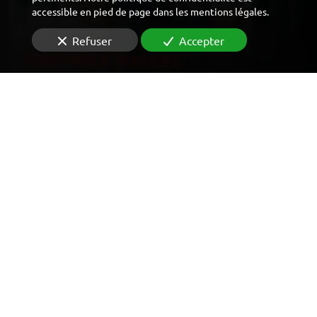
accessible en pied de page dans les mentions légales.
Refuser
Accepter
CONTRÔLE D'ACCÈS
VIDÉOSURVEILLANCE