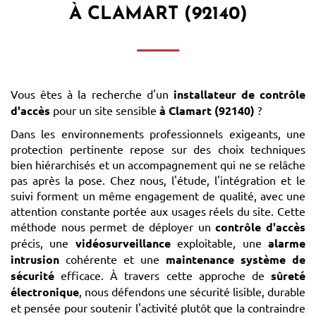
À CLAMART (92140)
Vous êtes à la recherche d'un
installateur de contrôle
d'accès
pour un site sensible
à Clamart (92140)
?
Dans les environnements professionnels exigeants, une
protection pertinente repose sur des choix techniques
bien hiérarchisés et un accompagnement qui ne se relâche
pas après la pose. Chez nous, l'étude, l'intégration et le
suivi forment un même engagement de qualité, avec une
attention constante portée aux usages réels du site. Cette
méthode nous permet de déployer un
contrôle d'accès
précis, une
vidéosurveillance
exploitable, une
alarme
intrusion
cohérente et une
maintenance système de
sécurité
efficace. À travers cette approche de
sûreté
électronique
, nous défendons une sécurité lisible, durable
et pensée pour soutenir l'activité plutôt que la contraindre