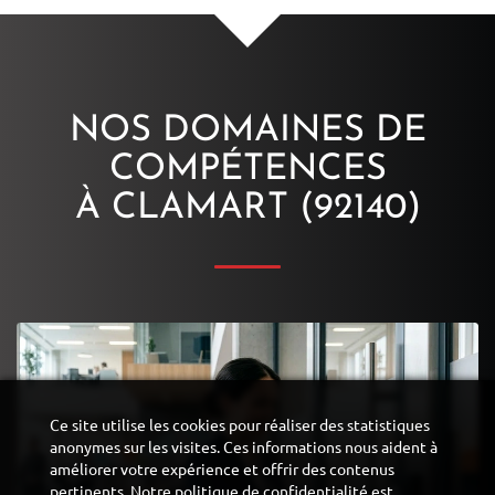
NOS DOMAINES DE
COMPÉTENCES
À CLAMART (92140)
Ce site utilise les cookies pour réaliser des statistiques
anonymes sur les visites. Ces informations nous aident à
améliorer votre expérience et offrir des contenus
pertinents. Notre politique de confidentialité est