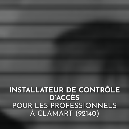
INSTALLATEUR DE CONTRÔLE
D’ACCÈS
POUR LES PROFESSIONNELS
À CLAMART (92140)