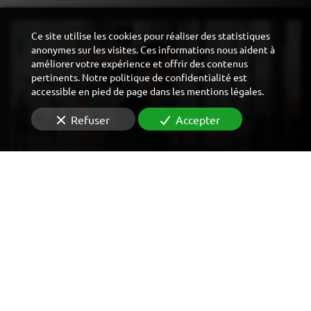
Ce site utilise les cookies pour réaliser des statistiques
anonymes sur les visites. Ces informations nous aident à
améliorer votre expérience et offrir des contenus
pertinents. Notre politique de confidentialité est
accessible en pied de page dans les mentions légales.
Refuser
Accepter
CONTRÔLE D'ACCÈS