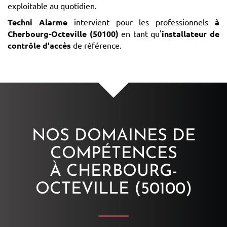
exploitable au quotidien.
Techni Alarme
intervient pour les professionnels
à
Cherbourg-Octeville (50100)
en tant qu'
installateur de
contrôle d'accès
de référence.
NOS DOMAINES DE
COMPÉTENCES
À CHERBOURG-
OCTEVILLE (50100)