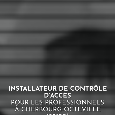
INSTALLATEUR DE CONTRÔLE
D’ACCÈS
POUR LES PROFESSIONNELS
À CHERBOURG-OCTEVILLE