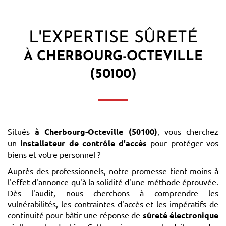
L'EXPERTISE SÛRETÉ
À CHERBOURG-OCTEVILLE
(50100)
Situés
à Cherbourg-Octeville (50100)
, vous cherchez
un
installateur de contrôle d'accès
pour protéger vos
biens et votre personnel ?
Auprès des professionnels, notre promesse tient moins à
l'effet d'annonce qu'à la solidité d'une méthode éprouvée.
Dès l'audit, nous cherchons à comprendre les
vulnérabilités, les contraintes d'accès et les impératifs de
continuité pour bâtir une réponse de
sûreté électronique