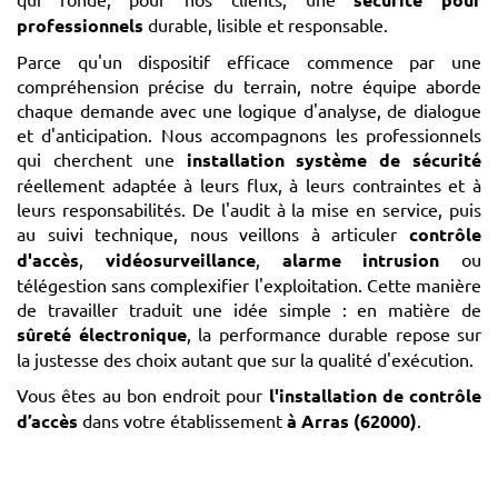
professionnels
durable, lisible et responsable.
Parce qu'un dispositif efficace commence par une
compréhension précise du terrain, notre équipe aborde
chaque demande avec une logique d'analyse, de dialogue
et d'anticipation. Nous accompagnons les professionnels
qui cherchent une
installation système de sécurité
réellement adaptée à leurs flux, à leurs contraintes et à
leurs responsabilités. De l'audit à la mise en service, puis
au suivi technique, nous veillons à articuler
contrôle
d'accès
,
vidéosurveillance
,
alarme intrusion
ou
télégestion sans complexifier l'exploitation. Cette manière
de travailler traduit une idée simple : en matière de
sûreté électronique
, la performance durable repose sur
la justesse des choix autant que sur la qualité d'exécution.
Vous êtes au bon endroit pour
l'installation de contrôle
d’accès
dans votre établissement
à Arras (62000)
.