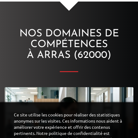
NOS DOMAINES DE
COMPÉTENCES
À ARRAS (62000)
Ce site utilise les cookies pour réaliser des statistiques
anonymes sur les visites. Ces informations nous aident à
améliorer votre expérience et offrir des contenus
pertinents. Notre politique de confidentialité est