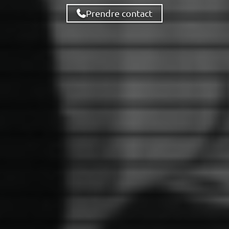
Prendre contact