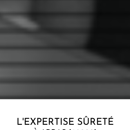
L'EXPERTISE SÛRETÉ