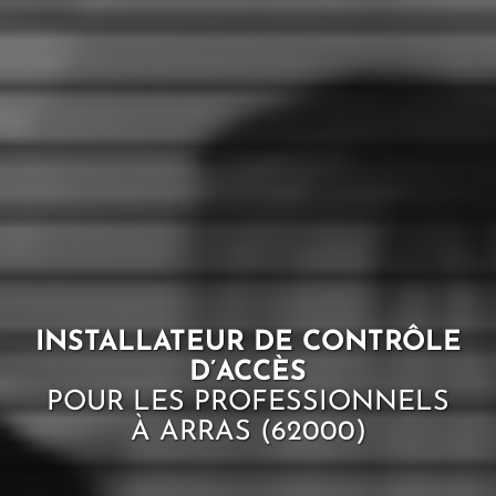
INSTALLATEUR DE CONTRÔLE
D’ACCÈS
POUR LES PROFESSIONNELS
À ARRAS (62000)